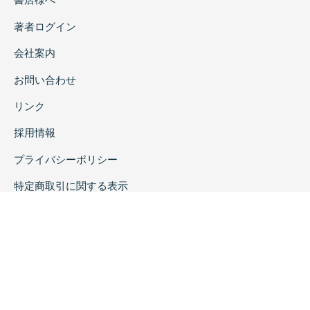
著者ログイン
会社案内
お問い合わせ
リンク
採用情報
プライバシーポリシー
特定商取引に関する表示