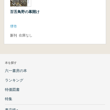
百舌鳥野の幕開け
堺市
新刊
在庫なし
本を探す
六一書房の本
ランキング
特価図書
特集
書店様へ