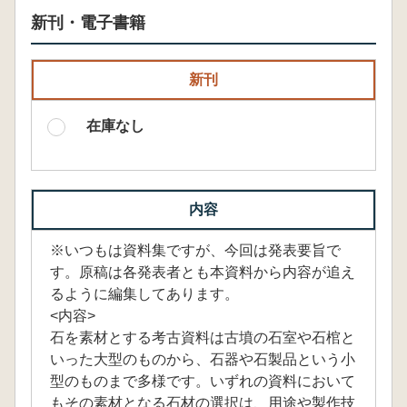
新刊・電子書籍
新刊
在庫なし
内容
※いつもは資料集ですが、今回は発表要旨で
す。原稿は各発表者とも本資料から内容が追え
るように編集してあります。
<内容>
石を素材とする考古資料は古墳の石室や石棺と
いった大型のものから、石器や石製品という小
型のものまで多様です。いずれの資料において
もその素材となる石材の選択は、用途や製作技