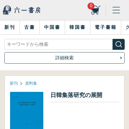
0
新刊
古書
中国書
韓国書
電子書籍
詳細検索
新刊
資料集
日韓集落研究の展開