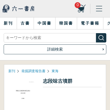
0
新刊
古書
中国書
韓国書
電子書籍
詳細検索
新刊
発掘調査報告書
東海
志段味古墳群