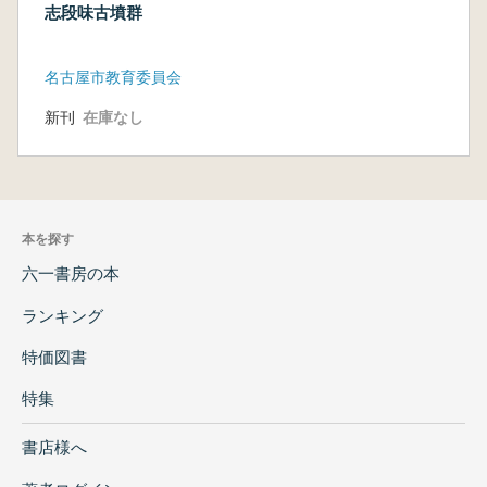
志段味古墳群
名古屋市教育委員会
新刊
在庫なし
本を探す
六一書房の本
ランキング
特価図書
特集
書店様へ