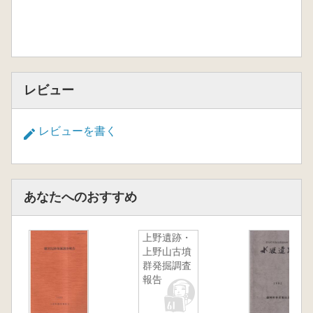
レビュー
レビューを書く
あなたへのおすすめ
上野遺跡・
上野山古墳
群発掘調査
報告