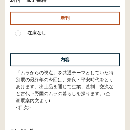
新刊・電子書籍
新刊
在庫なし
内容
「ムラからの視点」を共通テーマとしていた特
別展の最終年の今回は、奈良・平安時代をとり
あげます。出土品を通じて生業、墓制、交流な
ど古代下野国のムラの暮らしを探ります。(企
画展案内文より)
<目次>