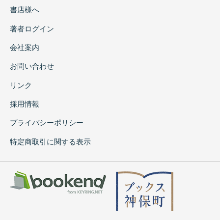
書店様へ
著者ログイン
会社案内
お問い合わせ
リンク
採用情報
プライバシーポリシー
特定商取引に関する表示