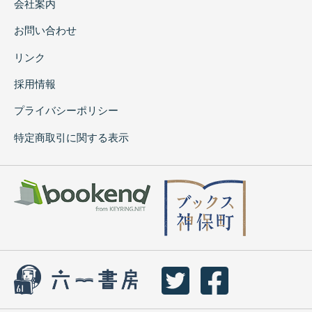
会社案内
お問い合わせ
リンク
採用情報
プライバシーポリシー
特定商取引に関する表示