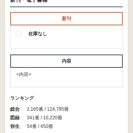
新刊・電子書籍
新刊
在庫なし
内容
<内容>
ランキング
総合
2,165番 / 124,785冊
図録
341番 / 10,220冊
弥生
54番 / 450冊