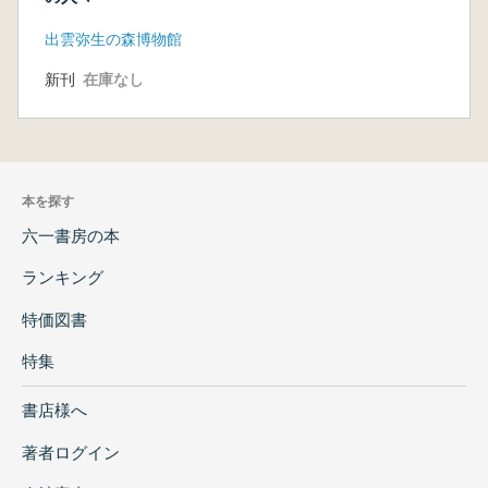
出雲弥生の森博物館
新刊
在庫なし
本を探す
六一書房の本
ランキング
特価図書
特集
書店様へ
著者ログイン