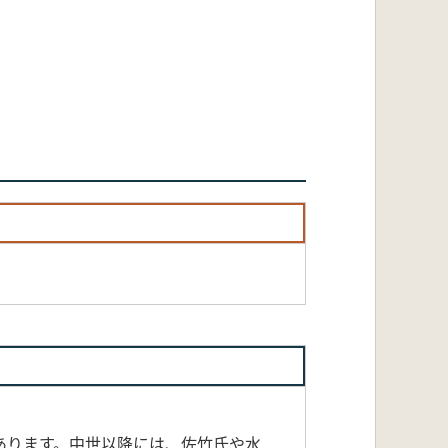
あります。中世以降には、佐竹氏や水