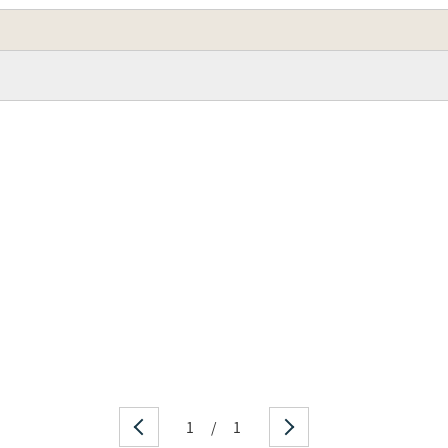
1
/
1