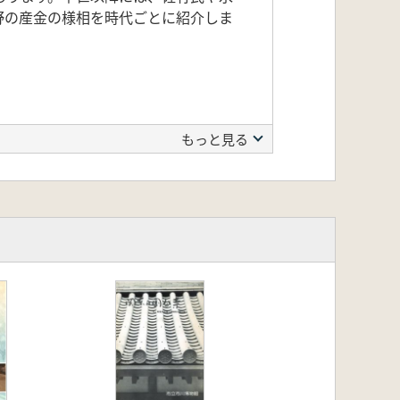
野の産金の様相を時代ごとに紹介しま
もっと見る