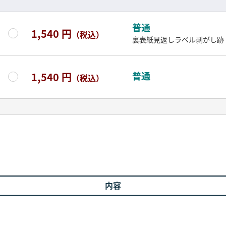
普通
1,540 円
（税込）
裏表紙見返しラベル剥がし跡
普通
1,540 円
（税込）
内容