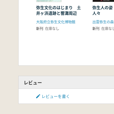
弥生文化のはじまり 土
弥生人の姿
井ヶ浜遺跡と響灘周辺
人々
大阪府立弥生文化博物館
出雲弥生の森
新刊
在庫なし
新刊
在庫な
レビュー
レビューを書く