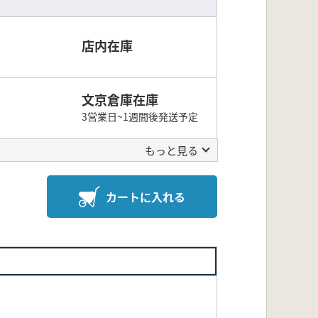
店内在庫
文京倉庫在庫
3営業日~1週間後発送予定
もっと見る
カートに入れる