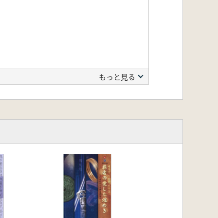
もっと見る