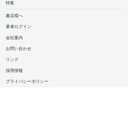
特集
書店様へ
著者ログイン
会社案内
お問い合わせ
リンク
採用情報
プライバシーポリシー
特定商取引に関する表示