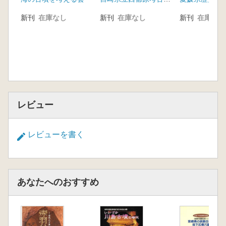
新刊
在庫なし
新刊
在庫なし
新刊
在庫なし
レビュー
レビューを書く
あなたへのおすすめ