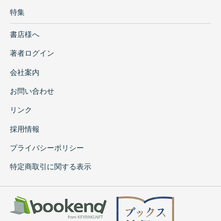
特集
書店様へ
著者ログイン
会社案内
お問い合わせ
リンク
採用情報
プライバシーポリシー
特定商取引に関する表示