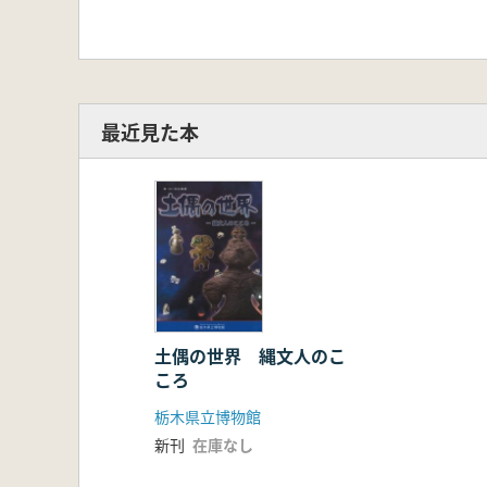
最近見た本
土偶の世界 縄文人のこ
ころ
栃木県立博物館
新刊
在庫なし