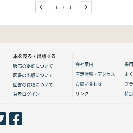
1
/
1
本を売る・出版する
会社案内
採
販売の委託について
店舗情報・アクセス
よ
図書の出版について
お問い合わせ
プ
図書の買取について
リンク
特
著者ログイン