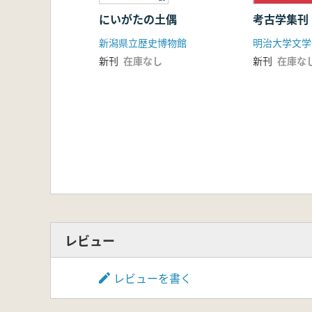
にいがたの土偶
考古学集刊
新潟県立歴史博物館
新刊
在庫なし
新刊
在庫な
レビュー
レビューを書く