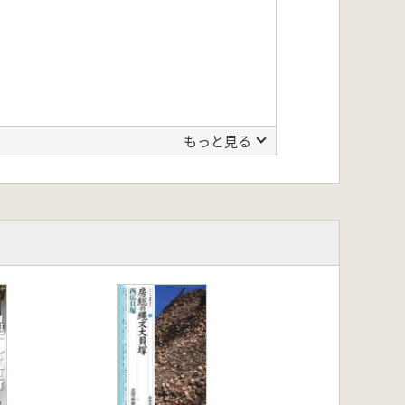
もっと見る