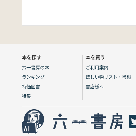
本を探す
本を買う
六一書房の本
ご利用案内
ランキング
ほしい物リスト・書棚
特価図書
書店様へ
特集