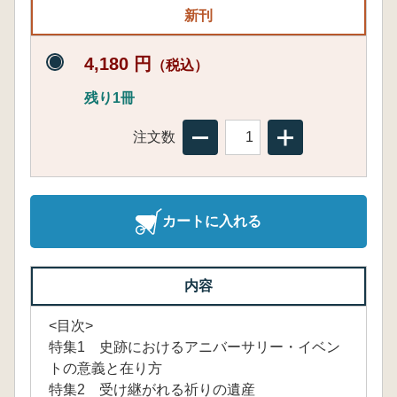
新刊
4,180 円
（税込）
残り1冊
注文数
カートに入れる
内容
<目次>
特集1 史跡におけるアニバーサリー・イベン
トの意義と在り方
特集2 受け継がれる祈りの遺産