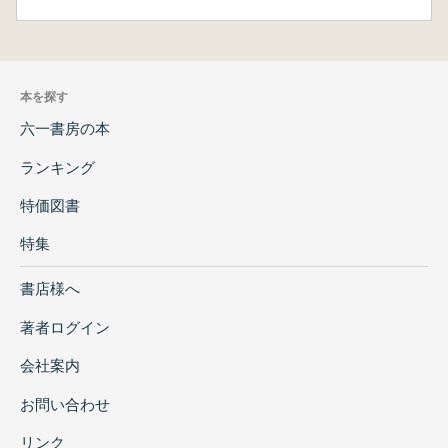
本を探す
六一書房の本
ランキング
特価図書
特集
書店様へ
著者ログイン
会社案内
お問い合わせ
リンク