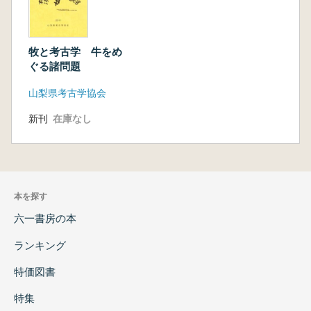
牧と考古学 牛をめ
ぐる諸問題
山梨県考古学協会
新刊
在庫なし
本を探す
六一書房の本
ランキング
特価図書
特集