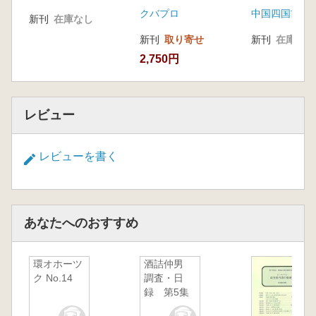
クバプロ
新刊
在庫なし
新刊
取り寄せ
新刊
在庫なし
2,750円
レビュー
レビューを書く
あなたへのおすすめ
環オホーツ
酒詰仲男
ク No.14
調査・日
録 第5集