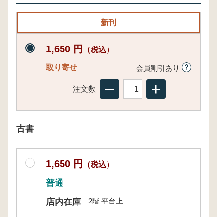
新刊
1,650 円
（税込）
取り寄せ
会員割引あり
注文数
古書
1,650 円
（税込）
普通
2階 平台上
店内在庫