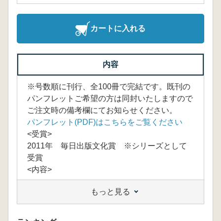
カートに入れる
内容
※号数順に刊行、全100冊で完結です。既刊の
パンフレットご希望の方は同封いたしますので
ご注文時の備考欄にてお知らせください。
パンフレット(PDF)はこちらをご覧ください
<受賞>
2011年 毎日出版文化賞 ※シリーズとして
受賞
<内容>
もっと見る
<目次>