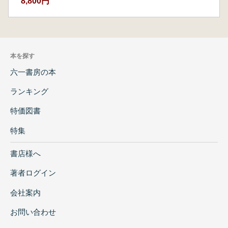
8,800円
本を探す
六一書房の本
ランキング
特価図書
特集
書店様へ
著者ログイン
会社案内
お問い合わせ