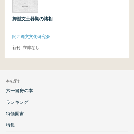
押型文土器期の諸相
関西縄文文化研究会
新刊
在庫なし
本を探す
六一書房の本
ランキング
特価図書
特集