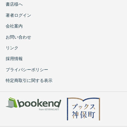
書店様へ
著者ログイン
会社案内
お問い合わせ
リンク
採用情報
プライバシーポリシー
特定商取引に関する表示