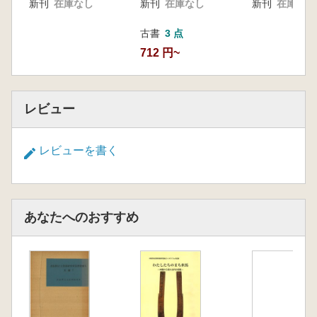
新刊
在庫なし
新刊
在庫なし
新刊
在庫なし
古書
3 点
712 円~
レビュー
レビューを書く
あなたへのおすすめ