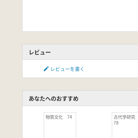
レビュー
レビューを書く
あなたへのおすすめ
物質文化 74
古代学研
78