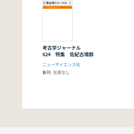
考古学ジャーナル
624 特集 佐紀古墳群
ニューサイエンス社
新刊
在庫なし