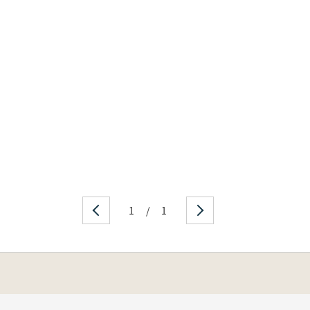
1
/
1