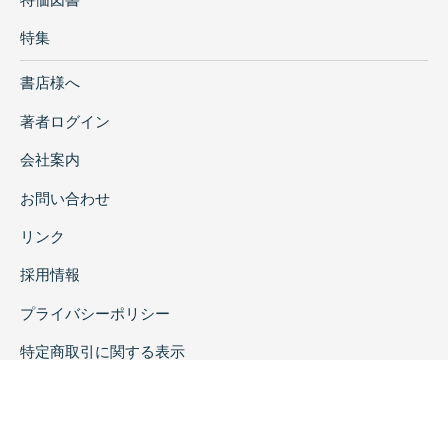
特集
書店様へ
著者ログイン
会社案内
お問い合わせ
リンク
採用情報
プライバシーポリシー
特定商取引に関する表示