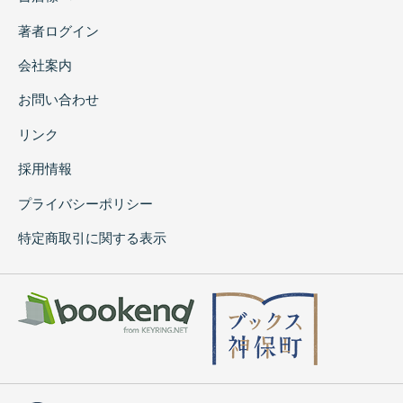
著者ログイン
会社案内
お問い合わせ
リンク
採用情報
プライバシーポリシー
特定商取引に関する表示