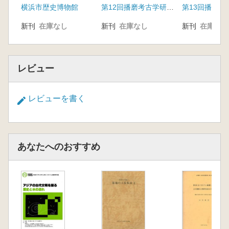
横浜市歴史博物館
第12回播磨考古学研究集会実行委員会
新刊
在庫なし
新刊
在庫なし
新刊
在庫なし
レビュー
レビューを書く
あなたへのおすすめ