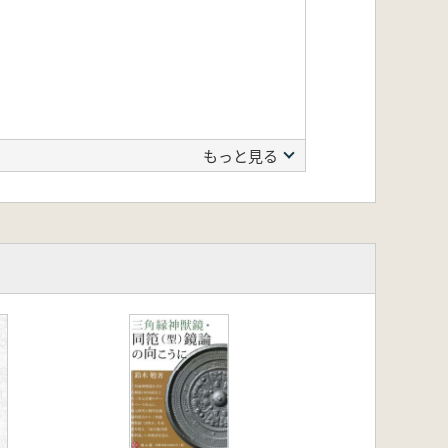
もっと見る