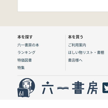
本を探す
本を買う
六一書房の本
ご利用案内
ランキング
ほしい物リスト・書棚
特価図書
書店様へ
特集