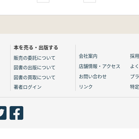
本を売る・出版する
会社案内
採
販売の委託について
店舗情報・アクセス
よ
図書の出版について
お問い合わせ
プ
図書の買取について
リンク
特
著者ログイン