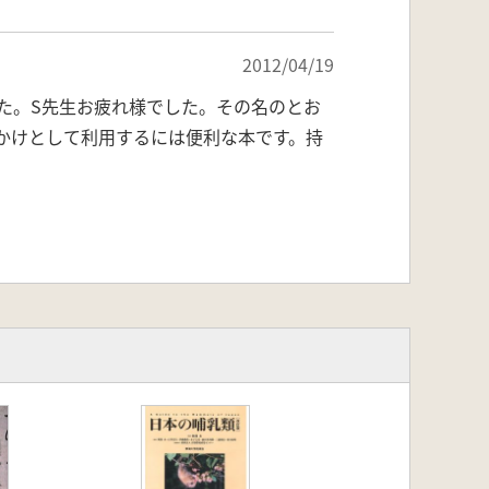
2012/04/19
た。S先生お疲れ様でした。その名のとお
かけとして利用するには便利な本です。持