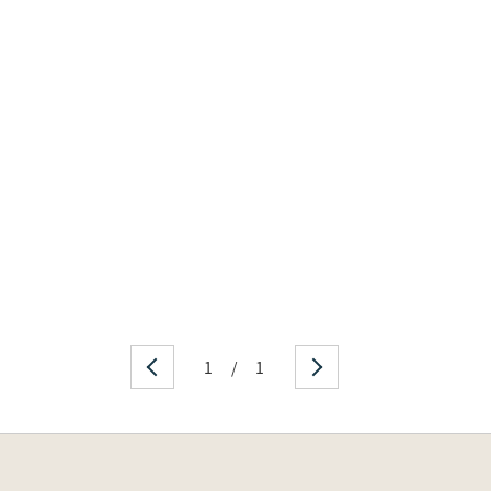
1
/
1