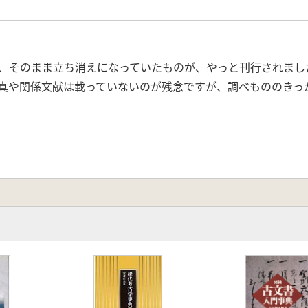
、そのまま立ち消えになっていたものが、やっと刊行されまし
真や関係文献は載っていないのが残念ですが、調べもののきっ