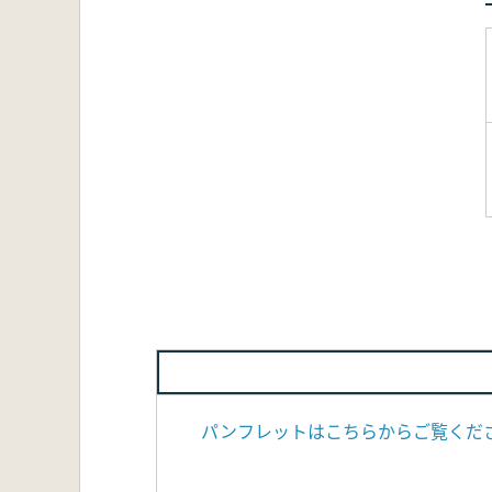
パンフレットはこちらからご覧くださ