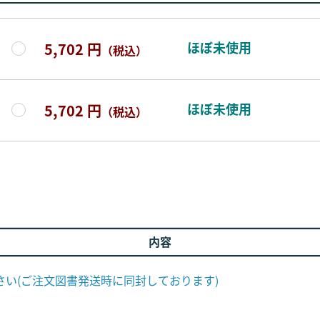
ほぼ未使用
5,702 円
（税込）
ほぼ未使用
5,702 円
（税込）
内容
い(ご注文図書発送時に同封しております)