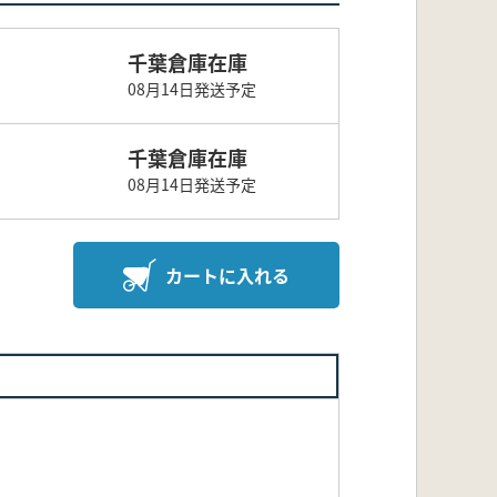
千葉倉庫在庫
08月14日発送予定
千葉倉庫在庫
08月14日発送予定
カートに入れる