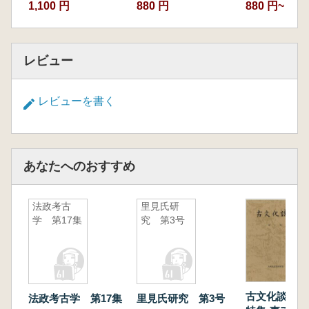
1,100 円
880 円
880 円~
レビュー
レビューを書く
あなたへのおすすめ
法政考古
里見氏研
学 第17集
究 第3号
古文化談叢
法政考古学 第17集
里見氏研究 第3号