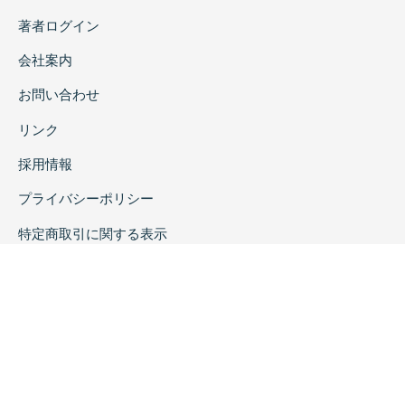
著者ログイン
会社案内
お問い合わせ
リンク
採用情報
プライバシーポリシー
特定商取引に関する表示