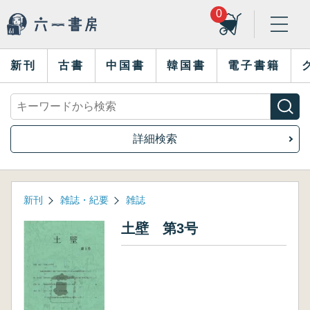
0
新刊
古書
中国書
韓国書
電子書籍
詳細検索
新刊
雑誌・紀要
雑誌
土壁 第3号