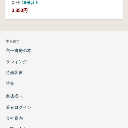
新刊
10冊以上
3,850円
本を探す
六一書房の本
ランキング
特価図書
特集
書店様へ
著者ログイン
会社案内