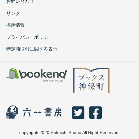
お問い合わせ
リンク
採用情報
プライバシーポリシー
特定商取引に関する表示
copyrightc2020 Rokuichi Shobo All Right Reserved.