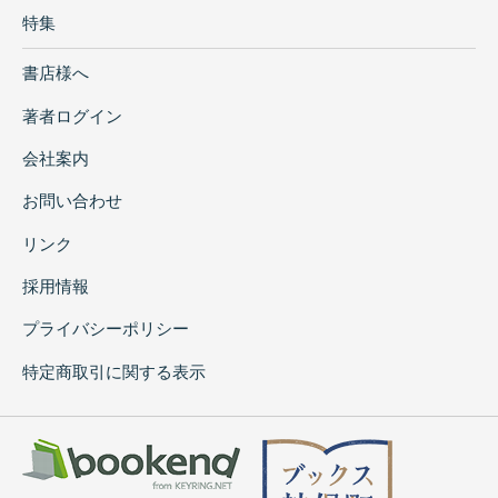
特集
書店様へ
著者ログイン
会社案内
お問い合わせ
リンク
採用情報
プライバシーポリシー
特定商取引に関する表示