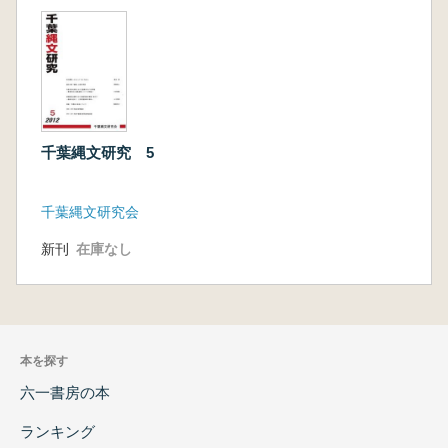
千葉縄文研究 5
千葉縄文研究会
新刊
在庫なし
本を探す
六一書房の本
ランキング