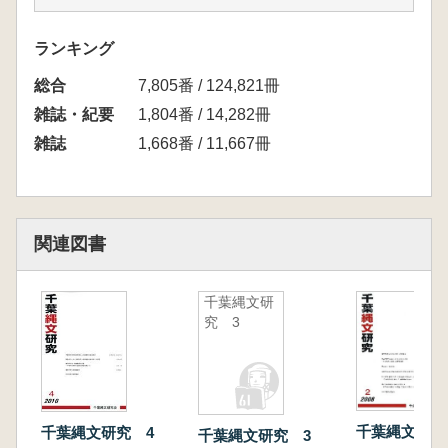
2010・2011年度千葉縄文研究会例会記録
ランキング
総合
7,805番 / 124,821冊
雑誌・紀要
1,804番 / 14,282冊
雑誌
1,668番 / 11,667冊
関連図書
千葉縄文研
究 3
千葉縄文研究
千葉縄文研究 4
千葉縄文研究 3