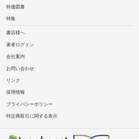
特価図書
特集
書店様へ
著者ログイン
会社案内
お問い合わせ
リンク
採用情報
プライバシーポリシー
特定商取引に関する表示