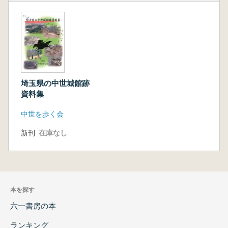
埼玉県の中世城館跡
資料集
中世を歩く会
新刊
在庫なし
本を探す
六一書房の本
ランキング