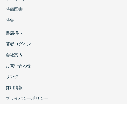
特価図書
特集
書店様へ
著者ログイン
会社案内
お問い合わせ
リンク
採用情報
プライバシーポリシー
特定商取引に関する表示