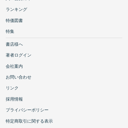
ランキング
特価図書
特集
書店様へ
著者ログイン
会社案内
お問い合わせ
リンク
採用情報
プライバシーポリシー
特定商取引に関する表示