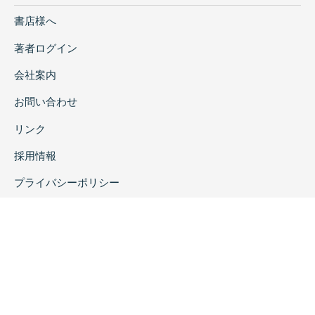
書店様へ
著者ログイン
会社案内
お問い合わせ
リンク
採用情報
プライバシーポリシー
特定商取引に関する表示