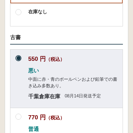
在庫なし
古書
550 円
（税込）
悪い
中面に赤・青のボールペンおよび鉛筆での書
き込み多数あり。
08月14日発送予定
千葉倉庫在庫
770 円
（税込）
普通