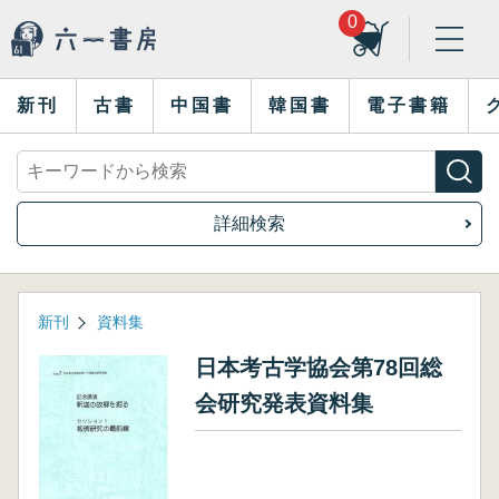
0
新刊
古書
中国書
韓国書
電子書籍
詳細検索
新刊
資料集
日本考古学協会第78回総
会研究発表資料集