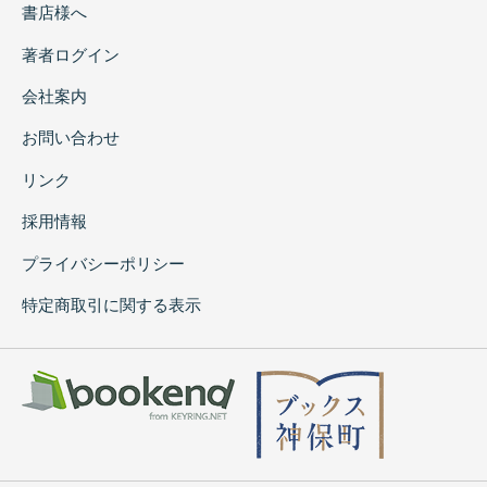
書店様へ
著者ログイン
会社案内
お問い合わせ
リンク
採用情報
プライバシーポリシー
特定商取引に関する表示