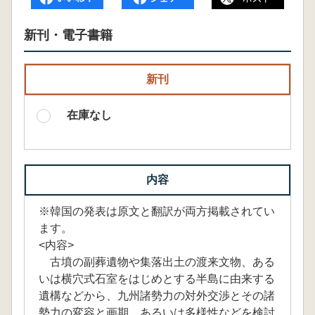
新刊・電子書籍
新刊
在庫なし
内容
※韓国の発表は原文と翻訳が両方掲載されてい
ます。
<内容>
古墳の副葬遺物や集落出土の渡来文物、ある
いは横穴式石室をはじめとする半島に由来する
遺構などから、九州諸勢力の対外交渉とその諸
勢力の変容と画期、あるいは多様性などを検討