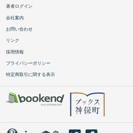
著者ログイン
会社案内
お問い合わせ
リンク
採用情報
プライバシーポリシー
特定商取引に関する表示