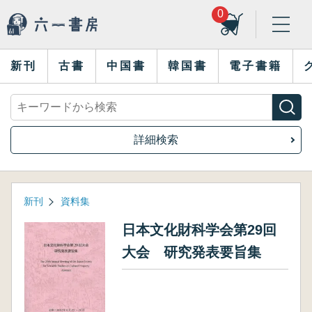
0
新刊
古書
中国書
韓国書
電子書籍
詳細検索
新刊
資料集
日本文化財科学会第29回
大会 研究発表要旨集