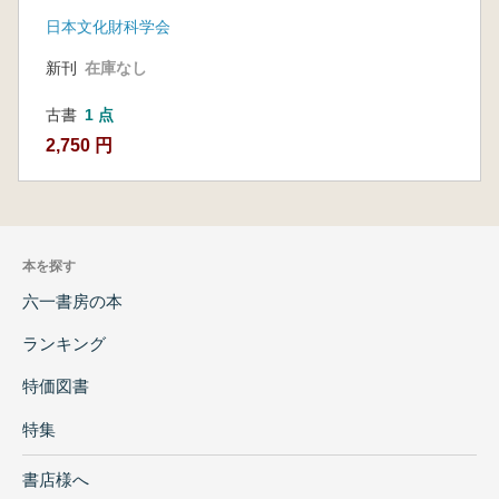
要旨集
日本文化財科学会
新刊
在庫なし
古書
1 点
2,750 円
本を探す
六一書房の本
ランキング
特価図書
特集
書店様へ