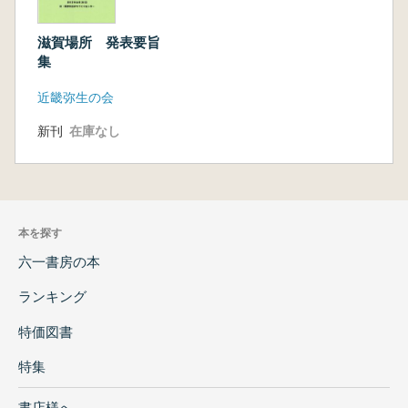
滋賀場所 発表要旨
集
近畿弥生の会
新刊
在庫なし
本を探す
六一書房の本
ランキング
特価図書
特集
書店様へ