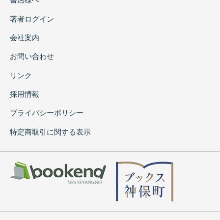
著者ログイン
会社案内
お問い合わせ
リンク
採用情報
プライバシーポリシー
特定商取引に関する表示