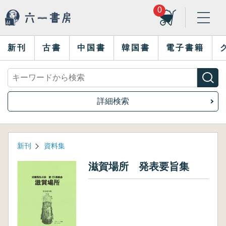
0
新刊
古書
中国書
韓国書
電子書籍
詳細検索
新刊
資料集
滋賀場所 発表要旨集