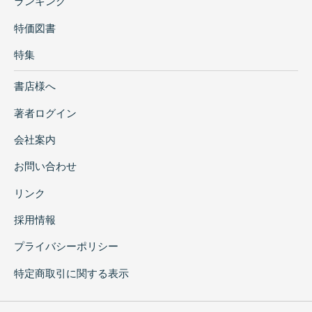
ランキング
特価図書
特集
書店様へ
著者ログイン
会社案内
お問い合わせ
リンク
採用情報
プライバシーポリシー
特定商取引に関する表示