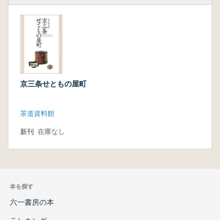
京三条せともの屋町
茶道資料館
新刊
在庫なし
本を探す
六一書房の本