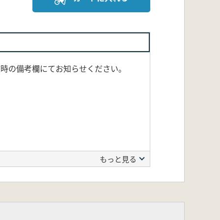
文時の備考欄にてお知らせください。
もっと見る