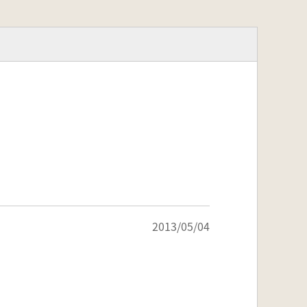
2013/05/04