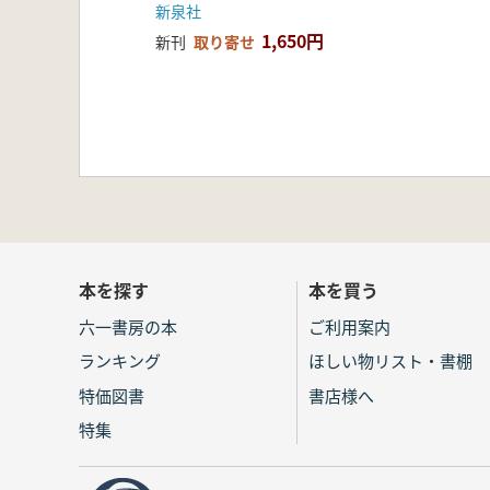
新泉社
1,650円
新刊
取り寄せ
本を探す
本を買う
六一書房の本
ご利用案内
ランキング
ほしい物リスト・書棚
特価図書
書店様へ
特集