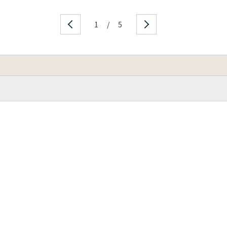
1
/
5