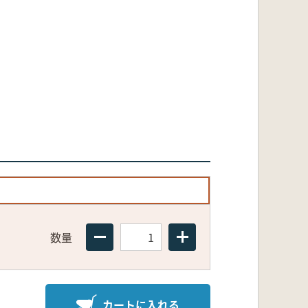
数量
カートに入れる