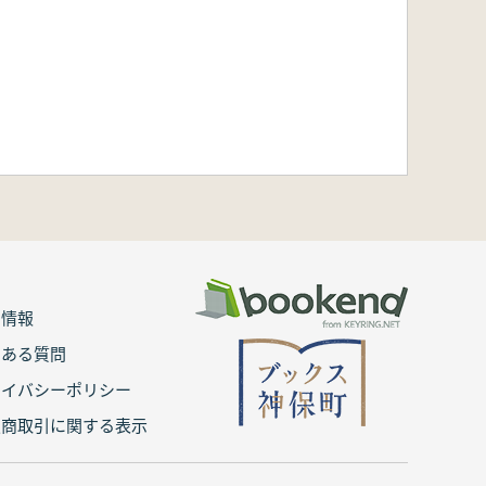
用情報
くある質問
ライバシーポリシー
定商取引に関する表示