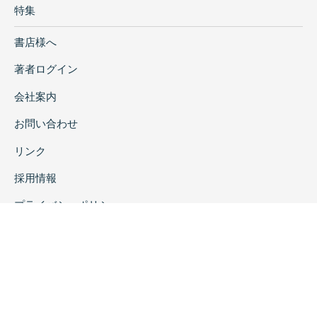
特集
書店様へ
著者ログイン
会社案内
お問い合わせ
リンク
採用情報
プライバシーポリシー
特定商取引に関する表示