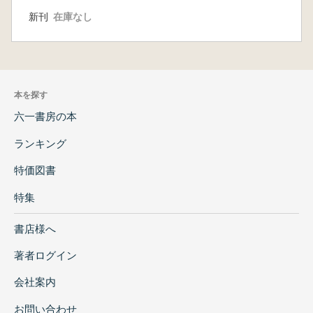
新刊
在庫なし
本を探す
六一書房の本
ランキング
特価図書
特集
書店様へ
著者ログイン
会社案内
お問い合わせ