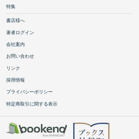
特集
書店様へ
著者ログイン
会社案内
お問い合わせ
リンク
採用情報
プライバシーポリシー
特定商取引に関する表示