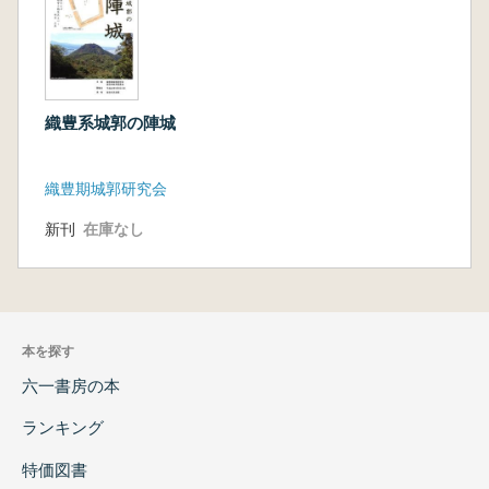
織豊系城郭の陣城
織豊期城郭研究会
新刊
在庫なし
本を探す
六一書房の本
ランキング
特価図書