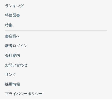
ランキング
特価図書
特集
書店様へ
著者ログイン
会社案内
お問い合わせ
リンク
採用情報
プライバシーポリシー
特定商取引に関する表示