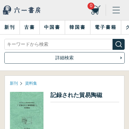
0
新刊
古書
中国書
韓国書
電子書籍
詳細検索
新刊
資料集
記録された貿易陶磁