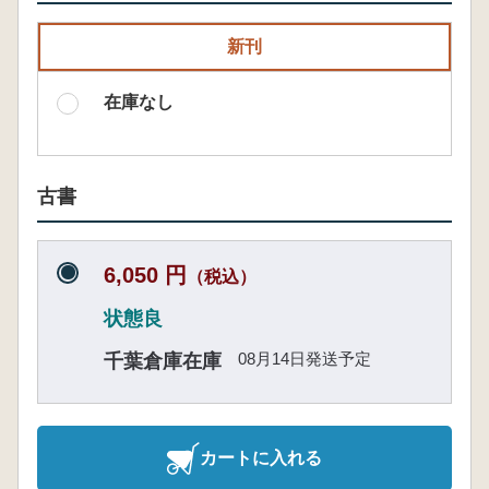
新刊
在庫なし
古書
6,050 円
（税込）
状態良
08月14日発送予定
千葉倉庫在庫
カートに入れる