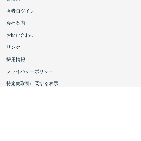
著者ログイン
会社案内
お問い合わせ
リンク
採用情報
プライバシーポリシー
特定商取引に関する表示