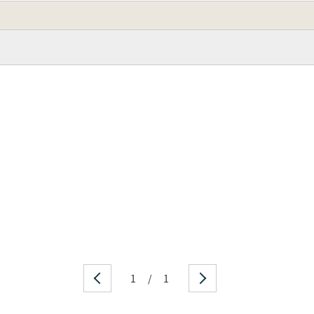
1
/
1