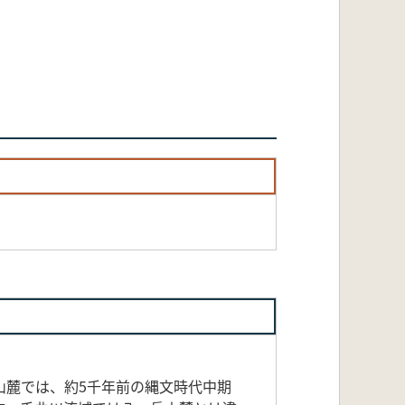
麓では、約5千年前の縄文時代中期