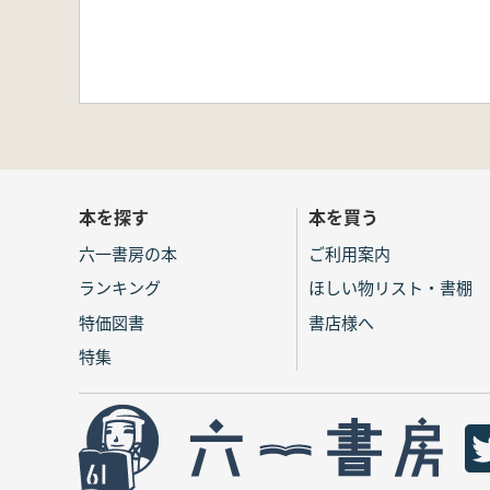
本を探す
本を買う
六一書房の本
ご利用案内
ランキング
ほしい物リスト・書棚
特価図書
書店様へ
特集