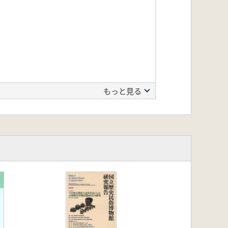
もっと見る