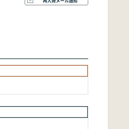
再入荷メール通知