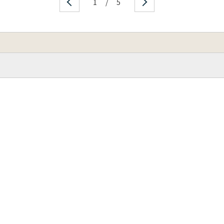
1
/
5