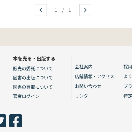
1
/
1
本を売る・出版する
会社案内
採
販売の委託について
店舗情報・アクセス
よ
図書の出版について
お問い合わせ
プ
図書の買取について
リンク
特
著者ログイン