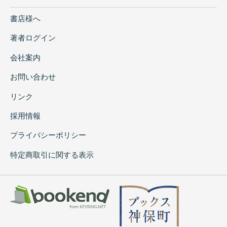
書店様へ
著者ログイン
会社案内
お問い合わせ
リンク
採用情報
プライバシーポリシー
特定商取引に関する表示