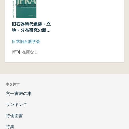
旧石器時代遺跡・立
地・分布研究の新展
開
日本旧石器学会
新刊
在庫なし
本を探す
六一書房の本
ランキング
特価図書
特集