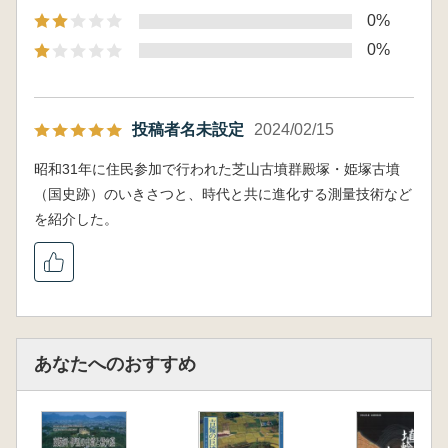
0%
0%
投稿者名未設定
2024/02/15
昭和31年に住民参加で行われた芝山古墳群殿塚・姫塚古墳
（国史跡）のいきさつと、時代と共に進化する測量技術など
を紹介した。
あなたへのおすすめ