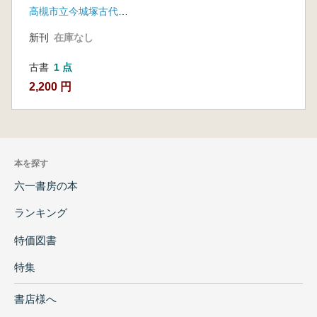
高槻市立今城塚古代歴史館
新刊
在庫なし
古書
1 点
2,200 円
本を探す
六一書房の本
ランキング
特価図書
特集
書店様へ