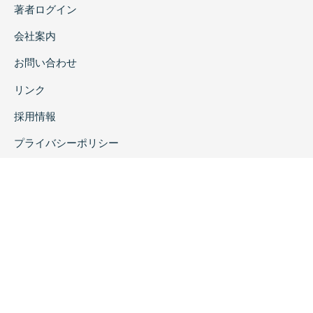
著者ログイン
会社案内
お問い合わせ
リンク
採用情報
プライバシーポリシー
特定商取引に関する表示