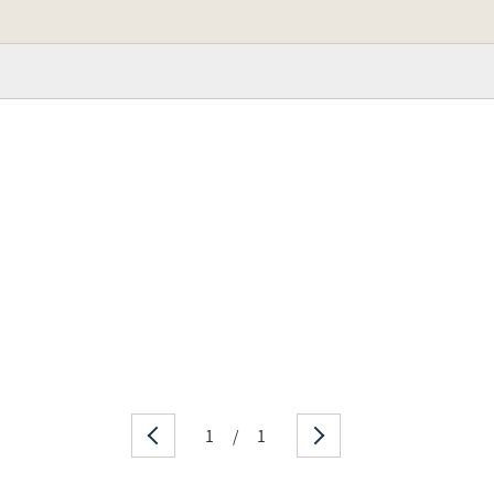
1
/
1