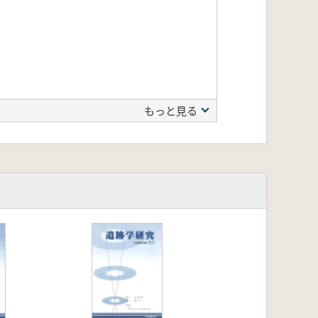
もっと見る