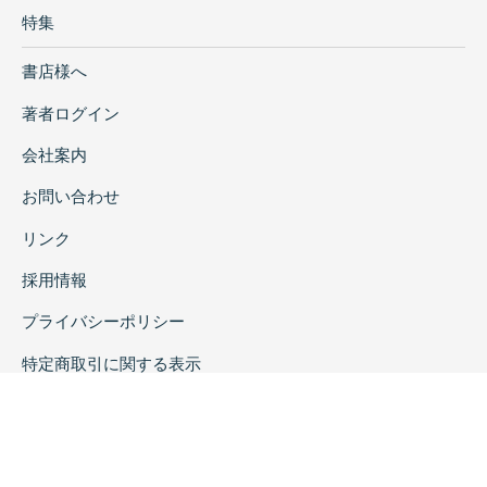
特集
書店様へ
著者ログイン
会社案内
お問い合わせ
リンク
採用情報
プライバシーポリシー
特定商取引に関する表示