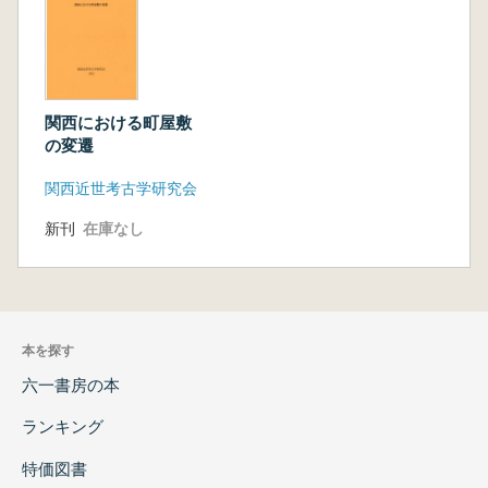
関西における町屋敷
の変遷
関西近世考古学研究会
新刊
在庫なし
本を探す
六一書房の本
ランキング
特価図書