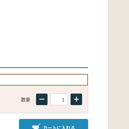
数量
カートに入れる