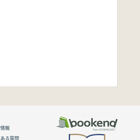
用情報
くある質問