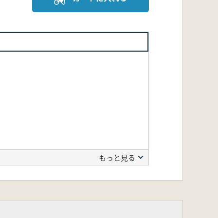
もっと見る