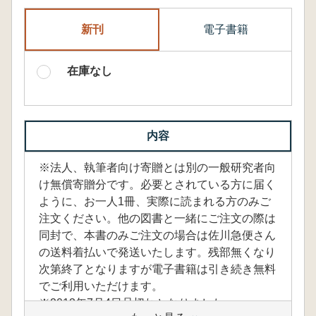
新刊
電子書籍
在庫なし
内容
※法人、執筆者向け寄贈とは別の一般研究者向
け無償寄贈分です。必要とされている方に届く
ように、お一人1冊、実際に読まれる方のみご
注文ください。他の図書と一緒にご注文の際は
同封で、本書のみご注文の場合は佐川急便さん
の送料着払いで発送いたします。残部無くなり
次第終了となりますが電子書籍は引き続き無料
でご利用いただけます。
※2013年7月4日品切れとなりました。