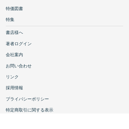
特価図書
特集
書店様へ
著者ログイン
会社案内
お問い合わせ
リンク
採用情報
プライバシーポリシー
特定商取引に関する表示